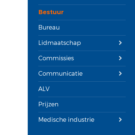
Bestuur
Bureau
Lidmaatschap
Commissies
Communicatie
ALV
Prijzen
Medische industrie