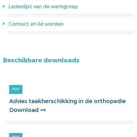
Ledenlijst van de werkgroep
Contact en lid worden
Beschikbare downloads
PDF
Advies taakherschikking in de orthopedie
Download