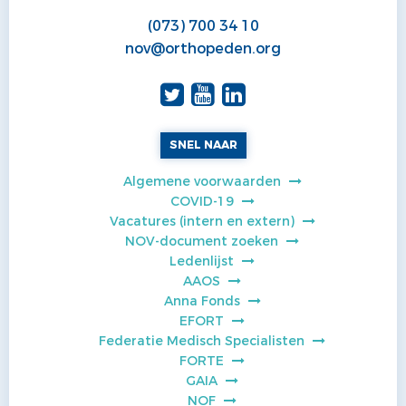
(073) 700 34 10
nov@orthopeden.org
SNEL NAAR
Algemene voorwaarden
COVID-19
Vacatures (intern en extern)
NOV-document zoeken
Ledenlijst
AAOS
Anna Fonds
EFORT
Federatie Medisch Specialisten
FORTE
GAIA
NOF