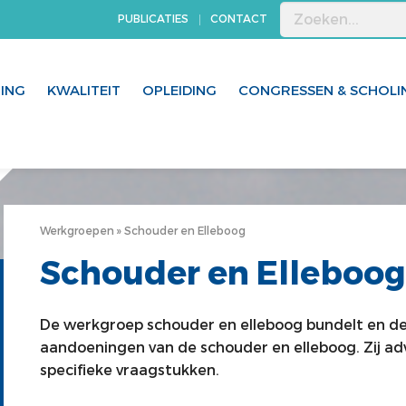
PUBLICATIES
CONTACT
GING
KWALITEIT
OPLEIDING
CONGRESSEN & SCHOLI
Werkgroepen
Schouder en Elleboog
Schouder en Elleboog
De werkgroep schouder en elleboog bundelt en de
aandoeningen van de schouder en elleboog. Zij ad
specifieke vraagstukken.