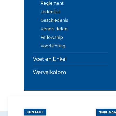
Reglement
Ledenlijst
Geschiedenis
Kennis delen
Fellowship
Voorlichting
Voet en Enkel
Wervelkolom
CONTACT
SNEL NA