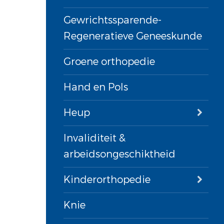
Gewrichtssparende-
Regeneratieve Geneeskunde
Groene orthopedie
Hand en Pols
Heup
Invaliditeit &
arbeidsongeschiktheid
Kinderorthopedie
Knie