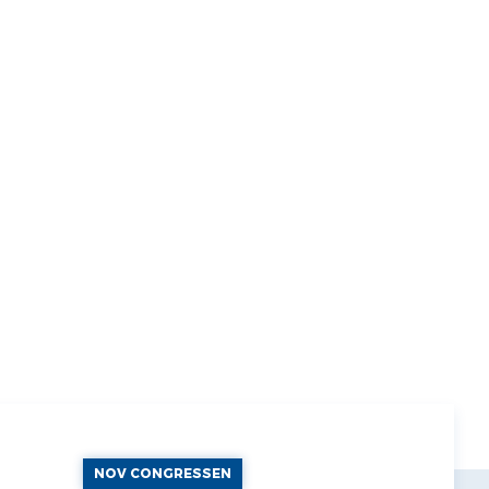
NOV CONGRESSEN