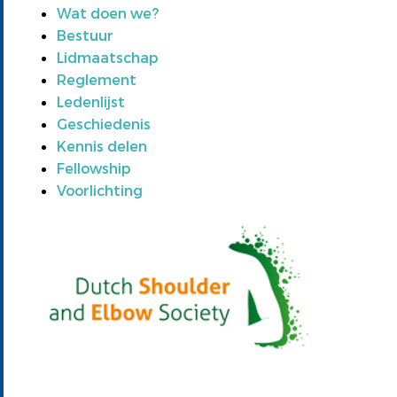
Wat doen we?
Bestuur
Lidmaatschap
Reglement
Ledenlijst
Geschiedenis
Kennis delen
Fellowship
Voorlichting