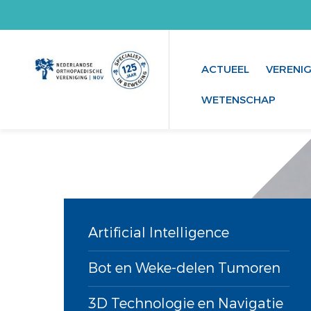
ACTUEEL
VERENI
WETENSCHAP
Artificial Intelligence
Bot en Weke-delen Tumoren
3D Technologie en Navigatie