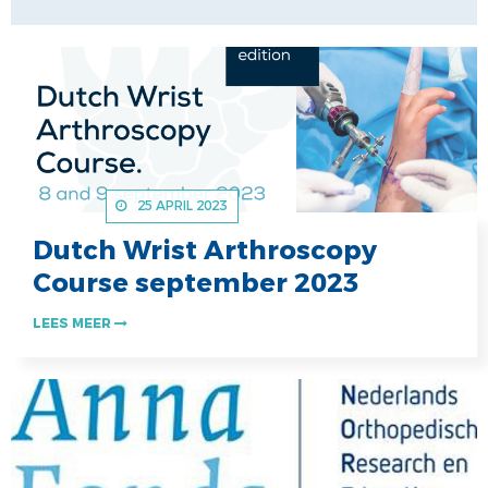
25 APRIL 2023
Dutch Wrist Arthroscopy
Course september 2023
LEES MEER