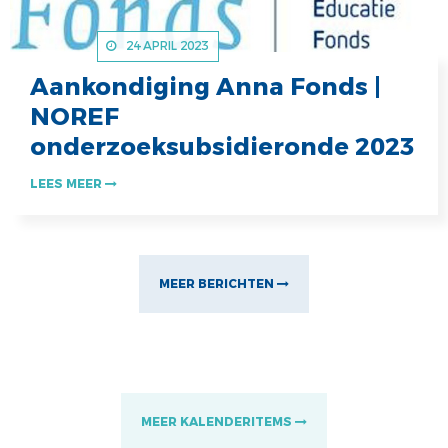
24 APRIL 2023
Aankondiging Anna Fonds |
NOREF
onderzoeksubsidieronde 2023
LEES MEER
MEER BERICHTEN
MEER KALENDERITEMS