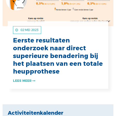
02 MEI 2023
Eerste resultaten
onderzoek naar direct
superieure benadering bij
het plaatsen van een totale
heupprothese
LEES MEER
Activiteitenkalender