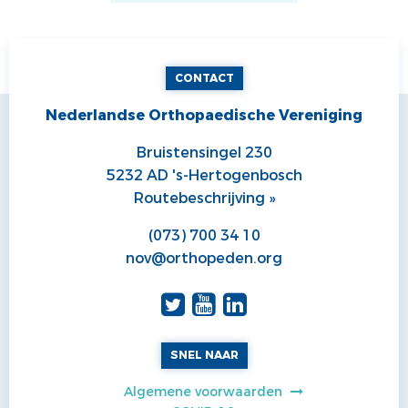
CONTACT
Nederlandse Orthopaedische Vereniging
Bruistensingel 230
5232 AD 's-Hertogenbosch
Routebeschrijving »
(073) 700 34 10
nov@orthopeden.org
SNEL NAAR
Algemene voorwaarden