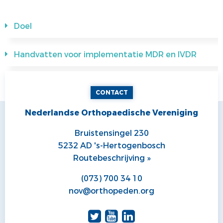
Doel
Handvatten voor implementatie MDR en IVDR
CONTACT
Nederlandse Orthopaedische Vereniging
Bruistensingel 230
5232 AD 's-Hertogenbosch
Routebeschrijving »
(073) 700 34 10
nov@orthopeden.org