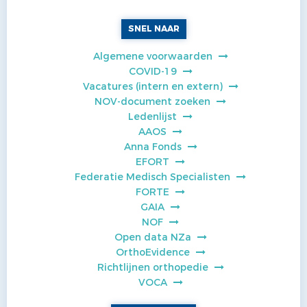
SNEL NAAR
Algemene voorwaarden
COVID-19
Vacatures (intern en extern)
NOV-document zoeken
Ledenlijst
AAOS
Anna Fonds
EFORT
Federatie Medisch Specialisten
FORTE
GAIA
NOF
Open data NZa
OrthoEvidence
Richtlijnen orthopedie
VOCA