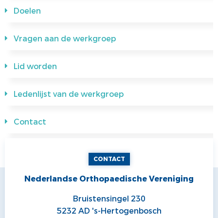
Doelen
Vragen aan de werkgroep
Lid worden
Ledenlijst van de werkgroep
Contact
CONTACT
Nederlandse Orthopaedische Vereniging
Bruistensingel 230
5232 AD 's-Hertogenbosch