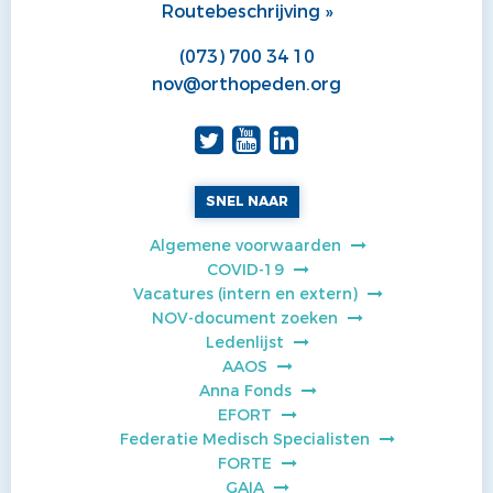
Routebeschrijving »
(073) 700 34 10
nov@orthopeden.org
SNEL NAAR
Algemene voorwaarden
COVID-19
Vacatures (intern en extern)
NOV-document zoeken
Ledenlijst
AAOS
Anna Fonds
EFORT
Federatie Medisch Specialisten
FORTE
GAIA