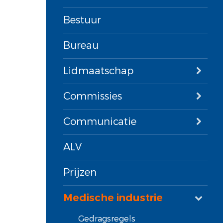
Bestuur
Bureau
Lidmaatschap
Commissies
Communicatie
ALV
Prijzen
Medische industrie
Gedragsregels