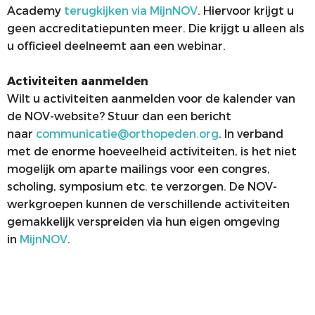
Academy
terugkijken via MijnNOV
. Hiervoor krijgt u
geen accreditatiepunten meer. Die krijgt u alleen als
u officieel deelneemt aan een webinar.
Activiteiten aanmelden
Wilt u activiteiten aanmelden voor de kalender van
de NOV-website? Stuur dan een bericht
naar
communicatie@orthopeden.org
. In verband
met de enorme hoeveelheid activiteiten, is het niet
mogelijk om aparte mailings voor een congres,
scholing, symposium etc. te verzorgen. De NOV-
werkgroepen kunnen de verschillende activiteiten
gemakkelijk verspreiden via hun eigen omgeving
in
MijnNOV
.