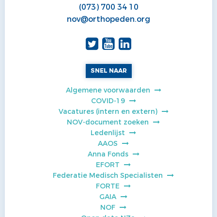
(073) 700 34 10
nov@orthopeden.org
SNEL NAAR
Algemene voorwaarden
COVID-19
Vacatures (intern en extern)
NOV-document zoeken
Ledenlijst
AAOS
Anna Fonds
EFORT
Federatie Medisch Specialisten
FORTE
GAIA
NOF