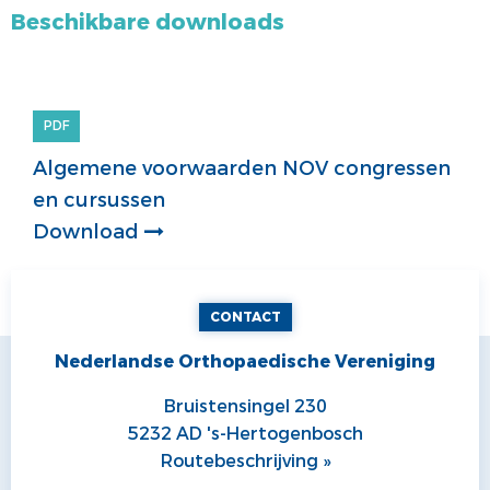
Beschikbare downloads
PDF
Algemene voorwaarden NOV congressen
en cursussen
Download
CONTACT
Nederlandse Orthopaedische Vereniging
Bruistensingel 230
5232 AD 's-Hertogenbosch
Routebeschrijving »