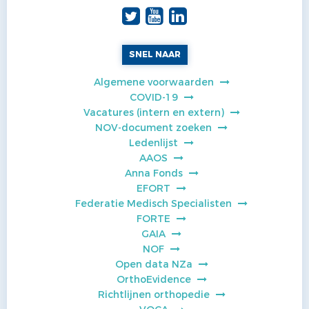
SNEL NAAR
Algemene voorwaarden
COVID-19
Vacatures (intern en extern)
NOV-document zoeken
Ledenlijst
AAOS
Anna Fonds
EFORT
Federatie Medisch Specialisten
FORTE
GAIA
NOF
Open data NZa
OrthoEvidence
Richtlijnen orthopedie