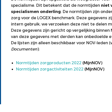
specialisme. Dit betekent dat de normtijden
niet 
specialismen onderling
. De normtijden zijn onde
zorg voor de LOGEX benchmark. Deze gegevens zij
intern gebruik; we verzoeken deze niet te delen m
Deze gegevens zijn gericht op vergelijking binnen
van deze gegevens met derden kan onbedoelde e
De lijsten zijn alleen beschikbaar voor NOV-leden (
Documenten
):
Normtijden zorgproducten 2022
(MijnNOV)
Normtijden zorgactiviteiten 2022
(MijnNOV)