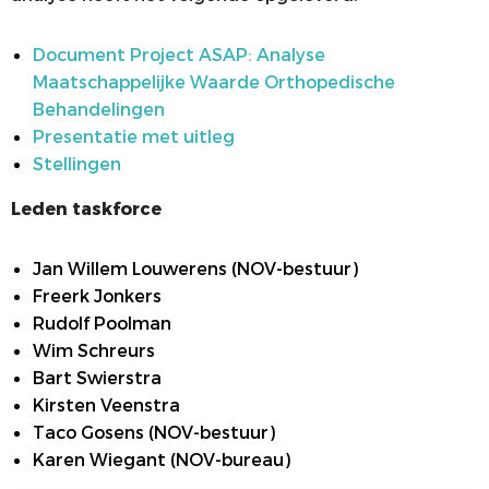
Document Project ASAP: Analyse
Maatschappelijke Waarde Orthopedische
Behandelingen
Presentatie met uitleg
Stellingen
Leden taskforce
Jan Willem Louwerens (NOV-bestuur)
Freerk Jonkers
Rudolf Poolman
Wim Schreurs
Bart Swierstra
Kirsten Veenstra
Taco Gosens (NOV-bestuur)
Karen Wiegant (NOV-bureau)